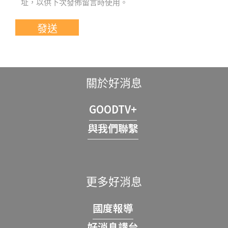
址，以供下次發佈留言時使用。
關於好消息
GOODTV+
與我們聯繫
更多好消息
國度報導
好消息講台