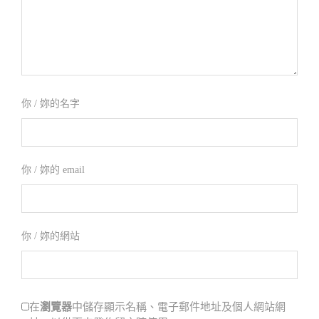
你 / 妳的名字
你 / 妳的 email
你 / 妳的網站
瀏覽器
在
中儲存顯示名稱、電子郵件地址及個人網站網