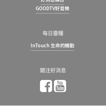
GOODTV好音樂
每日靈糧
InTouch 生命的觸動
關注好消息