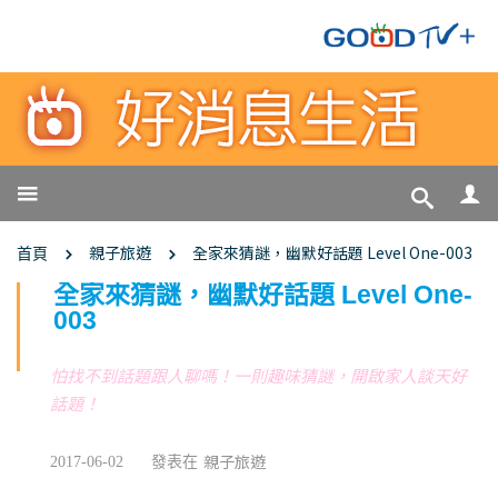
親子旅遊
全家來猜謎，幽默好話題 Level One-003
首頁
全家來猜謎，幽默好話題 Level One-
003
怕找不到話題跟人聊嗎！一則趣味猜謎，開啟家人談天好
話題！
親子旅遊
2017-06-02
發表在