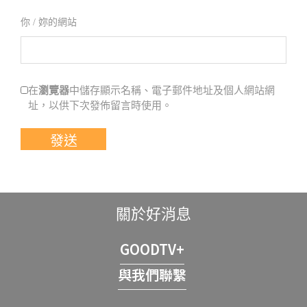
你 / 妳的網站
瀏覽器
在
中儲存顯示名稱、電子郵件地址及個人網站網
址，以供下次發佈留言時使用。
關於好消息
GOODTV+
與我們聯繫