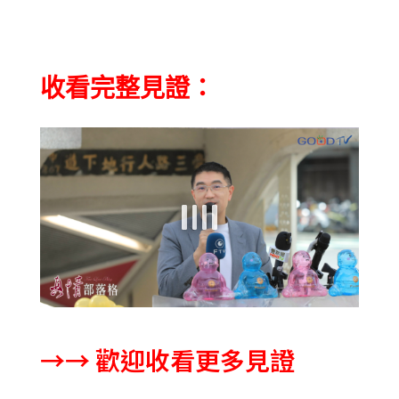
收看完整見證：
→→ 歡迎收看更多見證