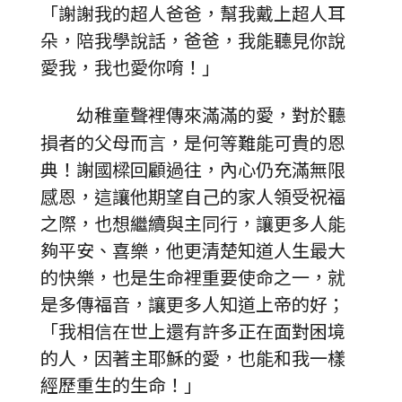
「謝謝我的超人爸爸，幫我戴上超人耳
朵，陪我學說話，爸爸，我能聽見你說
愛我，我也愛你唷！」
幼稚童聲裡傳來滿滿的愛，對於聽
損者的父母而言，是何等難能可貴的恩
典！謝國樑回顧過往，內心仍充滿無限
感恩，這讓他期望自己的家人領受祝福
之際，也想繼續與主同行，讓更多人能
夠平安、喜樂，他更清楚知道人生最大
的快樂，也是生命裡重要使命之一，就
是多傳福音，讓更多人知道上帝的好；
「我相信在世上還有許多正在面對困境
的人，因著主耶穌的愛，也能和我一樣
經歷重生的生命！」