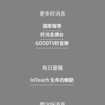
更多好消息
國度報導
好消息講台
GOODTV好音樂
每日靈糧
InTouch 生命的觸動
關注好消息