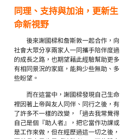
同理、支持與加油，更新生
命新視野
後來謝國樑和詹斯敦一起合作，向
社會大眾分享兩家人一同攜手陪伴度過
的成長之路，也期望藉此經驗幫助更多
有相同景況的家庭，能夠少些無助、多
些盼望。
而在這當中，謝國樑發現自己生命
裡因著上帝與友人同伴、同行之後，有
了許多不一樣的改變，「過去我常覺得
自己是個『助人者』，把它當作功課或
是工作來做，但在經歷過這一切之後，