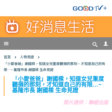
人物見證
首頁
「小愛爸爸」謝國樑，知道女兒重度聽損的那刻，才知道自己的有
限…~ 基隆市長 謝國樑 生命見證
「小愛爸爸」謝國樑，知道女兒重度
聽損的那刻，才知道自己的有限…~
基隆市長 謝國樑 生命見證
照片提供：聯經出版