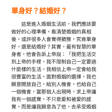
單身好？結婚好？
這是進入婚姻生活前，我們應該要
做好的心理準備。看清楚婚姻的真相
後，或許很多人會覺得猶豫，究竟單身
好，還是結婚好？其實，最有智慧的單
身者，他會告訴上帝說：「我把生活交
到上帝的手裡，我不限制自己一定要過
什麼樣的生活，我相信上帝一定會給我
很豐富的生活。面對婚姻的選擇，我也
願意開放自己，給別人機會，也給自己
一個機會，當那個人出現時，求上帝讓
我有一個感覺，不只是愛和被愛的感
覺，而是讓我願意為了他，去承受婚姻