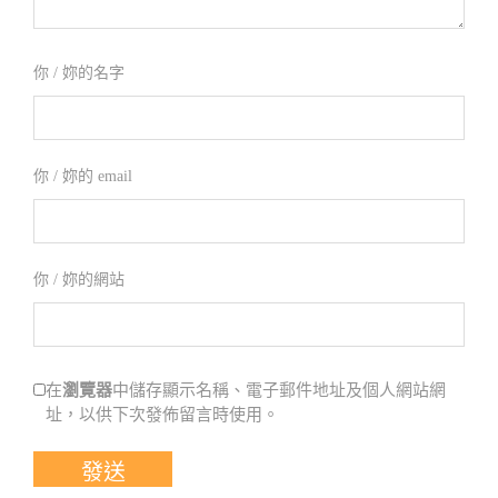
你 / 妳的名字
你 / 妳的 email
你 / 妳的網站
瀏覽器
在
中儲存顯示名稱、電子郵件地址及個人網站網
址，以供下次發佈留言時使用。