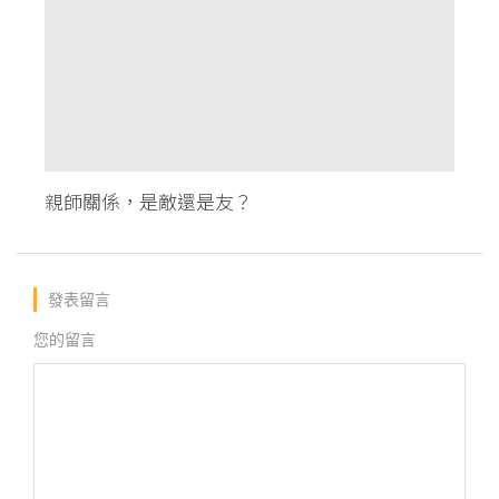
親師關係，是敵還是友？
發表留言
您的留言