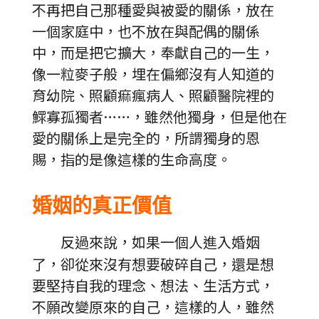
不再把自己那種愛與被愛的關係，放在
一個家庭中，也不放在與配偶的關係
中，而是把它擴大，奉獻自己的一生，
像一粒麥子般，埋在偏鄉沒有人知道的
育幼院、照顧痲瘋病人、照顧醫院裡的
鰥寡孤獨者……，雖然他獨身，但是他在
愛的關係上是完全的，所謂獨身的恩
賜，指的是像這樣的生命高度。
婚姻的真正價值
反過來說，如果一個人進入婚姻
了，卻從來沒有想要破碎自己，還是想
要堅持自我的理念、想法、生活方式，
不願改變原來的自己，這樣的人，雖然