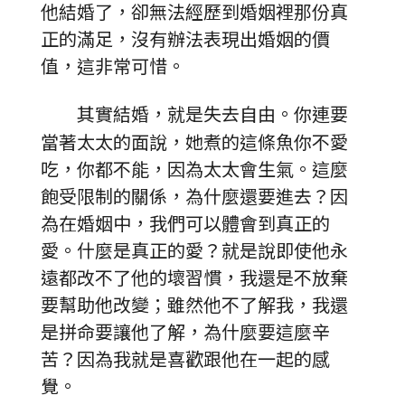
他結婚了，卻無法經歷到婚姻裡那份真
正的滿足，沒有辦法表現出婚姻的價
值，這非常可惜。
其實結婚，就是失去自由。你連要
當著太太的面說，她煮的這條魚你不愛
吃，你都不能，因為太太會生氣。這麼
飽受限制的關係，為什麼還要進去？因
為在婚姻中，我們可以體會到真正的
愛。什麼是真正的愛？就是說即使他永
遠都改不了他的壞習慣，我還是不放棄
要幫助他改變；雖然他不了解我，我還
是拼命要讓他了解，為什麼要這麼辛
苦？因為我就是喜歡跟他在一起的感
覺。