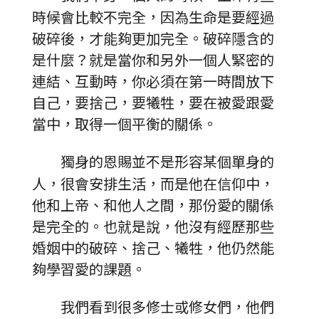
時候會比較不完全，因為生命是要經過
破碎後，才能夠更加完全。破碎隱含的
是什麼？就是當你和另外一個人緊密的
連結、互動時，你必須在第一時間放下
自己，要捨己，要犧牲，要在被愛跟愛
當中，取得一個平衡的關係。
獨身的恩賜並不是形容某個單身的
人，很會安排生活，而是他在信仰中，
他和上帝、和他人之間，那份愛的關係
是完全的。也就是說，他沒有經歷那些
婚姻中的破碎、捨己、犧牲，他仍然能
夠學習愛的課題。
我們看到很多修士或修女們，他們