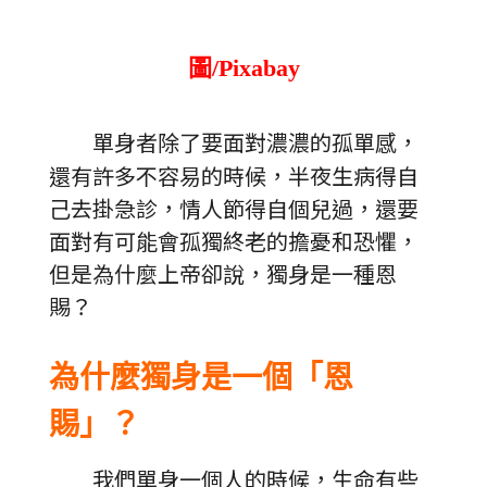
圖/Pixabay
單身者除了要面對濃濃的孤單感，
還有許多不容易的時候，半夜生病得自
己去掛急診，情人節得自個兒過，還要
面對有可能會孤獨終老的擔憂和恐懼，
但是為什麼上帝卻說，獨身是一種恩
賜？
為什麼獨身是一個「恩
賜」？
我們單身一個人的時候，生命有些