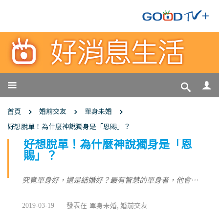
婚前交友
單身未婚
首頁
好想脫單！為什麼神說獨身是「恩賜」？
好想脫單！為什麼神說獨身是「恩
賜」？
究竟單身好，還是結婚好？最有智慧的單身者，他會…
單身未婚
婚前交友
2019-03-19
發表在