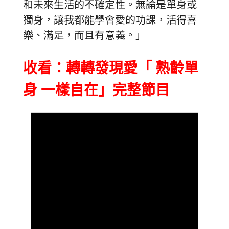
和未來生活的不確定性。無論是單身或
獨身，讓我都能學會愛的功課，活得喜
樂、滿足，而且有意義。」
收看：轉轉發現愛「 熟齡單
身 一樣自在」完整節目