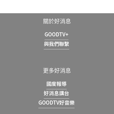
關於好消息
GOODTV+
與我們聯繫
更多好消息
國度報導
好消息講台
GOODTV好音樂