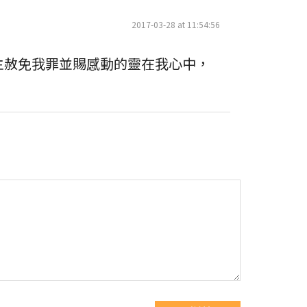
2017-03-28 at 11:54:56
主赦免我罪並賜感動的靈在我心中，